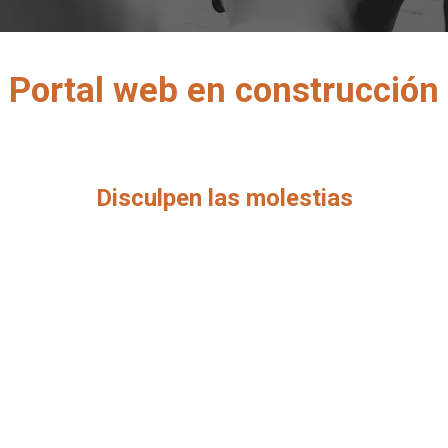
Portal web en construcción
Disculpen las molestias