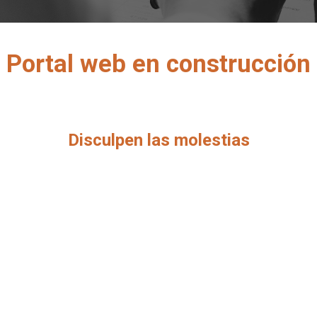
Portal web en construcción
Disculpen las molestias