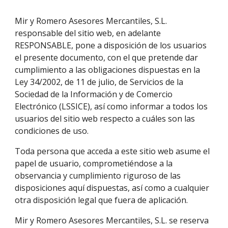
Mir y Romero Asesores Mercantiles, S.L. 
responsable del sitio web, en adelante 
RESPONSABLE, pone a disposición de los usuarios 
el presente documento, con el que pretende dar 
cumplimiento a las obligaciones dispuestas en la 
Ley 34/2002, de 11 de julio, de Servicios de la 
Sociedad de la Información y de Comercio 
Electrónico (LSSICE), así como informar a todos los 
usuarios del sitio web respecto a cuáles son las 
condiciones de uso.
Toda persona que acceda a este sitio web asume el 
papel de usuario, comprometiéndose a la 
observancia y cumplimiento riguroso de las 
disposiciones aquí dispuestas, así como a cualquier 
otra disposición legal que fuera de aplicación. 
Mir y Romero Asesores Mercantiles, S.L. se reserva 