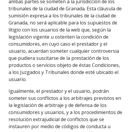
ambas partes se someten a la jurisdicción de los 
tribunales de la ciudad de Granada. Esta cláusula de 
sumisión expresa a los tribunales de la ciudad de 
Granada, no será aplicable para los supuestos de 
litigio con los usuarios de la web que, según la 
legislación vigente u ostenten la condición de 
consumidores, en cuyo caso el prestador y el 
usuario, acuerdan someter cualquier controversia 
que pudiera suscitarse de la prestación de los 
productos o servicios objeto de éstas Condiciones, 
a los Juzgados y Tribunales donde esté ubicado el 
usuario. 
Igualmente, el prestador y el usuario, podrán 
someter sus conflictos a los arbitrajes previstos en 
la legislación de arbitraje y de defensa de los 
consumidores y usuarios, y a los procedimientos de 
resolución extrajudicial de conflictos que se 
instauren por medio de códigos de conducta u 