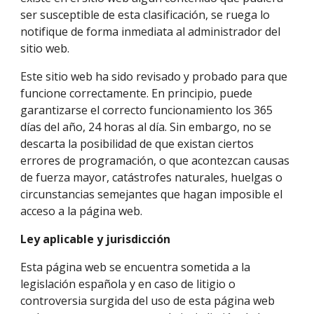
ser susceptible de esta clasificación, se ruega lo 
notifique de forma inmediata al administrador del 
sitio web. 
Este sitio web ha sido revisado y probado para que 
funcione correctamente. En principio, puede 
garantizarse el correcto funcionamiento los 365 
días del año, 24 horas al día. Sin embargo, no se 
descarta la posibilidad de que existan ciertos 
errores de programación, o que acontezcan causas 
de fuerza mayor, catástrofes naturales, huelgas o 
circunstancias semejantes que hagan imposible el 
acceso a la página web.
Ley aplicable y jurisdicción
Esta página web se encuentra sometida a la 
legislación española y en caso de litigio o 
controversia surgida del uso de esta página web 