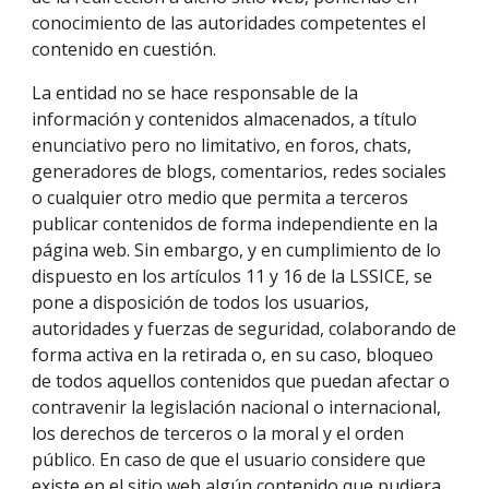
conocimiento de las autoridades competentes el 
contenido en cuestión. 
La entidad no se hace responsable de la 
información y contenidos almacenados, a título 
enunciativo pero no limitativo, en foros, chats, 
generadores de blogs, comentarios, redes sociales 
o cualquier otro medio que permita a terceros 
publicar contenidos de forma independiente en la 
página web. Sin embargo, y en cumplimiento de lo 
dispuesto en los artículos 11 y 16 de la LSSICE, se 
pone a disposición de todos los usuarios, 
autoridades y fuerzas de seguridad, colaborando de 
forma activa en la retirada o, en su caso, bloqueo 
de todos aquellos contenidos que puedan afectar o 
contravenir la legislación nacional o internacional, 
los derechos de terceros o la moral y el orden 
público. En caso de que el usuario considere que 
existe en el sitio web algún contenido que pudiera 