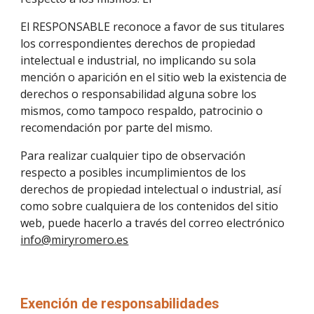
El RESPONSABLE reconoce a favor de sus titulares 
los correspondientes derechos de propiedad 
intelectual e industrial, no implicando su sola 
mención o aparición en el sitio web la existencia de 
derechos o responsabilidad alguna sobre los 
mismos, como tampoco respaldo, patrocinio o 
recomendación por parte del mismo.
Para realizar cualquier tipo de observación 
respecto a posibles incumplimientos de los 
derechos de propiedad intelectual o industrial, así 
como sobre cualquiera de los contenidos del sitio 
web, puede hacerlo a través del correo electrónico  
info@miryromero.es
Exención de responsabilidades