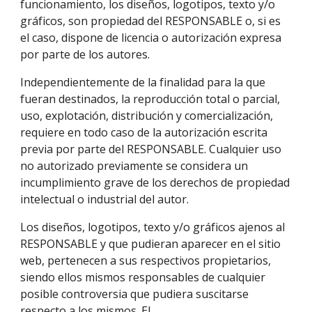
funcionamiento, los diseños, logotipos, texto y/o 
gráficos, son propiedad del RESPONSABLE o, si es 
el caso, dispone de licencia o autorización expresa 
por parte de los autores. 
Independientemente de la finalidad para la que 
fueran destinados, la reproducción total o parcial, 
uso, explotación, distribución y comercialización, 
requiere en todo caso de la autorización escrita 
previa por parte del RESPONSABLE. Cualquier uso 
no autorizado previamente se considera un 
incumplimiento grave de los derechos de propiedad 
intelectual o industrial del autor. 
Los diseños, logotipos, texto y/o gráficos ajenos al 
RESPONSABLE y que pudieran aparecer en el sitio 
web, pertenecen a sus respectivos propietarios, 
siendo ellos mismos responsables de cualquier 
posible controversia que pudiera suscitarse 
respecto a los mismos. El 