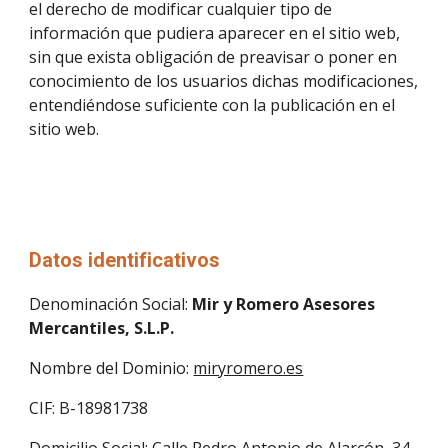
el derecho de modificar cualquier tipo de 
información que pudiera aparecer en el sitio web, 
sin que exista obligación de preavisar o poner en 
conocimiento de los usuarios dichas modificaciones, 
entendiéndose suficiente con la publicación en el 
sitio web.
Datos identificativos
Denominación Social: 
Mir y Romero Asesores 
Mercantiles, S.L.P.
Nombre del Dominio: 
miryromero.es
CIF: B-18981738