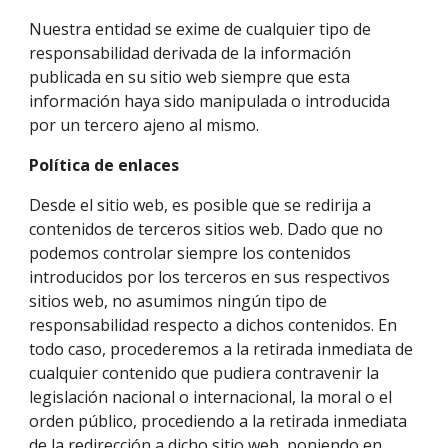
Nuestra entidad se exime de cualquier tipo de 
responsabilidad derivada de la información 
publicada en su sitio web siempre que esta 
información haya sido manipulada o introducida 
por un tercero ajeno al mismo.
Política de enlaces
Desde el sitio web, es posible que se redirija a 
contenidos de terceros sitios web. Dado que no 
podemos controlar siempre los contenidos 
introducidos por los terceros en sus respectivos 
sitios web, no asumimos ningún tipo de 
responsabilidad respecto a dichos contenidos. En 
todo caso, procederemos a la retirada inmediata de 
cualquier contenido que pudiera contravenir la 
legislación nacional o internacional, la moral o el 
orden público, procediendo a la retirada inmediata 
de la redirección a dicho sitio web, poniendo en 